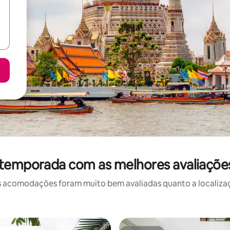
 temporada com as melhores avaliaçõe
 acomodações foram muito bem avaliadas quanto a localizaçã