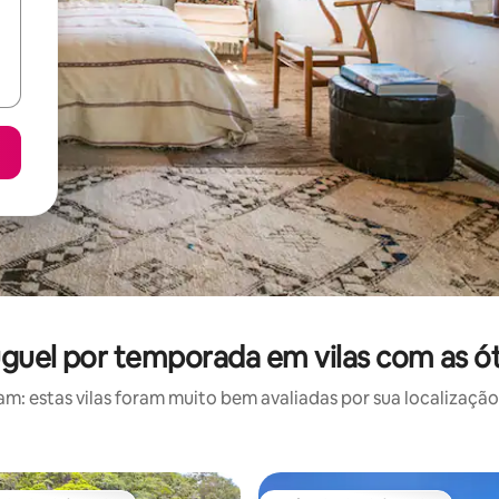
guel por temporada em vilas com as ó
: estas vilas foram muito bem avaliadas por sua localização,