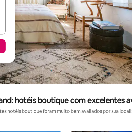
nd: hotéis boutique com excelentes a
s hotéis boutique foram muito bem avaliados por sua locali