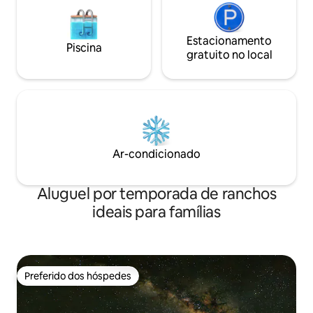
Estacionamento
Piscina
gratuito no local
Ar-condicionado
Aluguel por temporada de ranchos
ideais para famílias
Preferido dos hóspedes
Preferido dos hóspedes