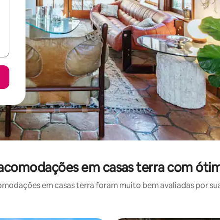
acomodações em casas terra com ótim
odações em casas terra foram muito bem avaliadas por sua 