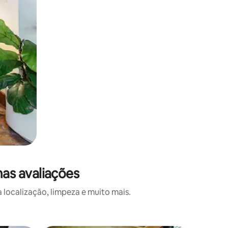
as avaliações
localização, limpeza e muito mais.