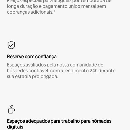
Preços especiais para aluguéis por temporada de
longa duração e pagamento único mensal sem
cobranças adicionais.*
Reserve com confiança
Espaços avaliados pela nossa comunidade de
hóspedes confiável, com atendimento 24h durante
sua estadia prolongada.
Espaços adequados para trabalho para nômades
digitais