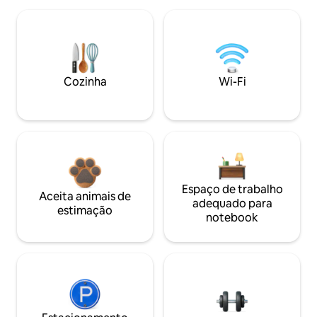
Cozinha
Wi-Fi
Espaço de trabalho
Aceita animais de
adequado para
estimação
notebook