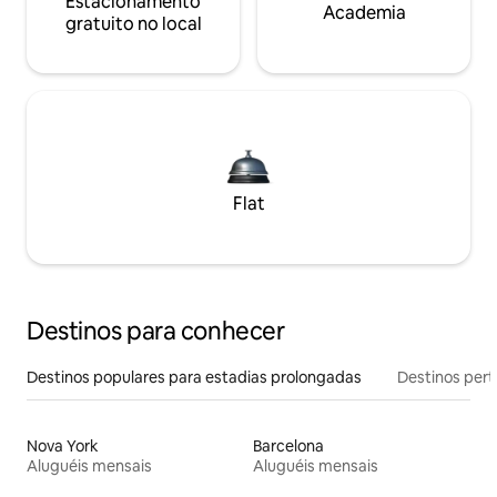
Estacionamento
Academia
gratuito no local
Flat
Destinos para conhecer
Destinos populares para estadias prolongadas
Destinos pert
Nova York
Barcelona
Aluguéis mensais
Aluguéis mensais