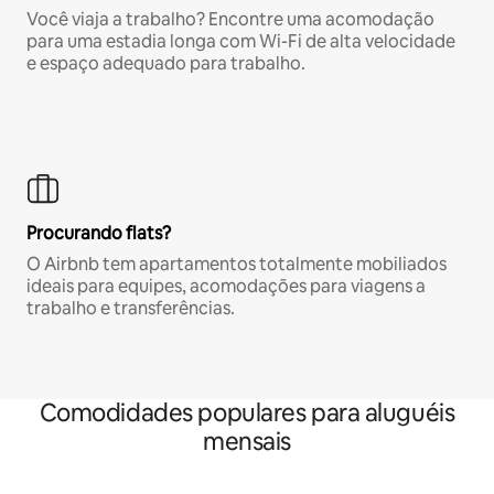
Você viaja a trabalho? Encontre uma acomodação
para uma estadia longa com Wi-Fi de alta velocidade
e espaço adequado para trabalho.
Procurando flats?
O Airbnb tem apartamentos totalmente mobiliados
ideais para equipes, acomodações para viagens a
trabalho e transferências.
Comodidades populares para aluguéis
mensais