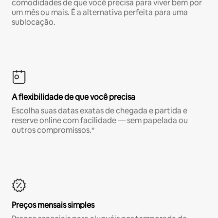
comodidades de que você precisa para viver bem por
um mês ou mais. É a alternativa perfeita para uma
sublocação.
A flexibilidade de que você precisa
Escolha suas datas exatas de chegada e partida e
reserve online com facilidade — sem papelada ou
outros compromissos.*
Preços mensais simples