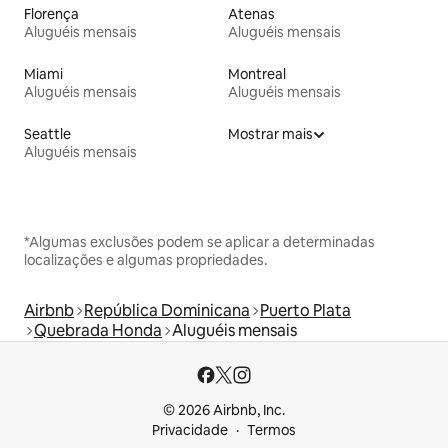
Florença
Atenas
Aluguéis mensais
Aluguéis mensais
Miami
Montreal
Aluguéis mensais
Aluguéis mensais
Seattle
Mostrar mais
Aluguéis mensais
*Algumas exclusões podem se aplicar a determinadas
localizações e algumas propriedades.
Airbnb
República Dominicana
Puerto Plata
Quebrada Honda
Aluguéis mensais
© 2026 Airbnb, Inc.
Privacidade
Termos