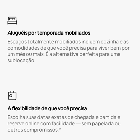
Aluguéis por temporada mobiliados
Espaços totalmente mobiliados incluem cozinha e as
comodidades de que você precisa para viver bem por
um mês ou mais. É a alternativa perfeita para uma
sublocação.
A flexibilidade de que você precisa
Escolha suas datas exatas de chegada e partida e
reserve online com facilidade — sem papelada ou
outros compromissos.*