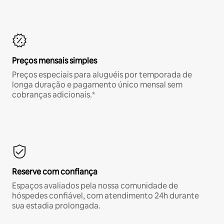
Preços mensais simples
Preços especiais para aluguéis por temporada de
longa duração e pagamento único mensal sem
cobranças adicionais.*
Reserve com confiança
Espaços avaliados pela nossa comunidade de
hóspedes confiável, com atendimento 24h durante
sua estadia prolongada.