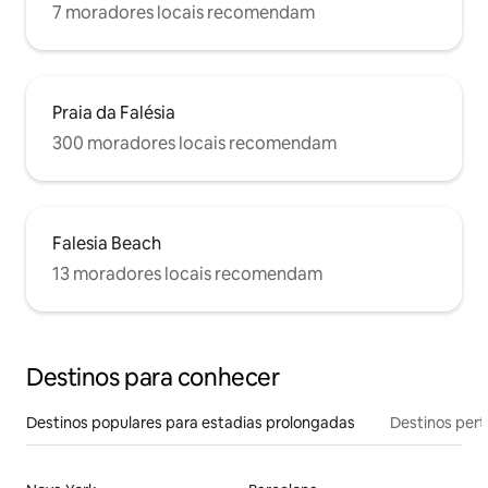
7 moradores locais recomendam
Praia da Falésia
300 moradores locais recomendam
Falesia Beach
13 moradores locais recomendam
Destinos para conhecer
Destinos populares para estadias prolongadas
Destinos pert