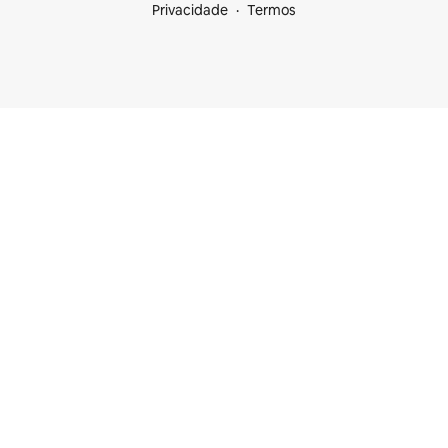
Privacidade
Termos