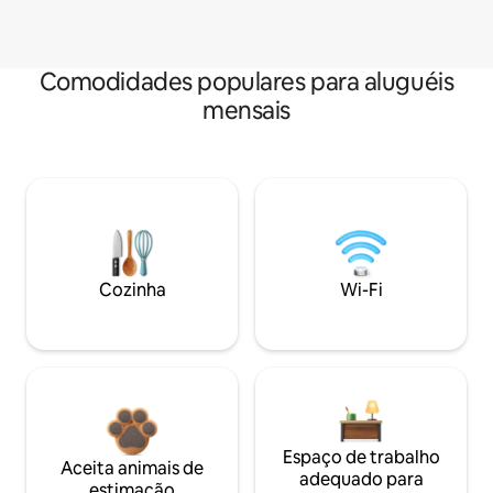
Comodidades populares para aluguéis
mensais
Cozinha
Wi-Fi
Espaço de trabalho
Aceita animais de
adequado para
estimação