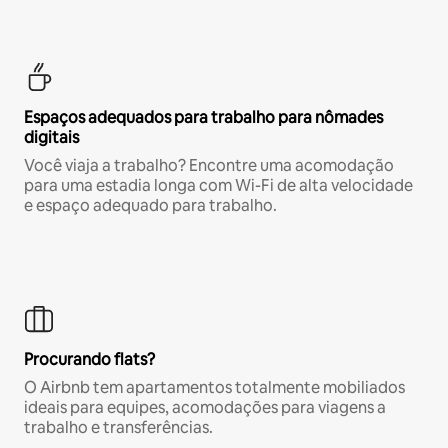
Espaços adequados para trabalho para nômades
digitais
Você viaja a trabalho? Encontre uma acomodação
para uma estadia longa com Wi-Fi de alta velocidade
e espaço adequado para trabalho.
Procurando flats?
O Airbnb tem apartamentos totalmente mobiliados
ideais para equipes, acomodações para viagens a
trabalho e transferências.