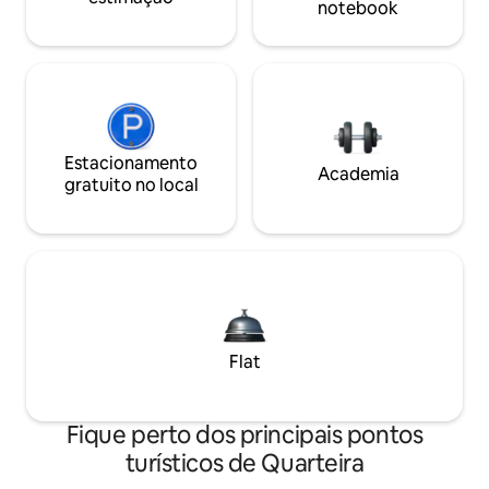
notebook
Estacionamento
Academia
gratuito no local
Flat
Fique perto dos principais pontos
turísticos de Quarteira