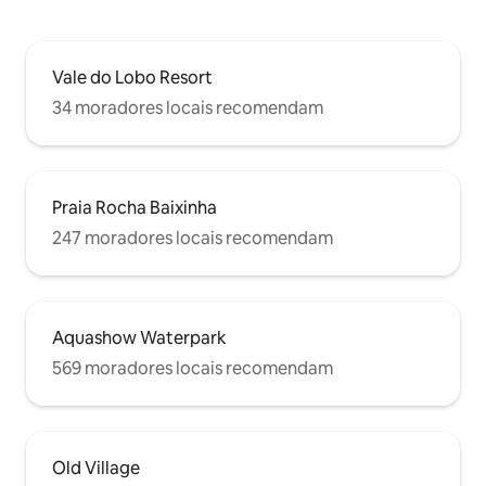
Vale do Lobo Resort
34 moradores locais recomendam
Praia Rocha Baixinha
247 moradores locais recomendam
Aquashow Waterpark
569 moradores locais recomendam
Old Village