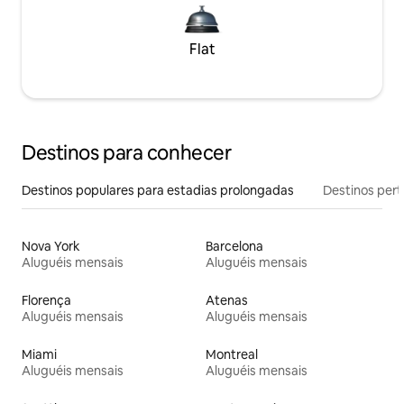
Flat
Destinos para conhecer
Destinos populares para estadias prolongadas
Destinos pert
Nova York
Barcelona
Aluguéis mensais
Aluguéis mensais
Florença
Atenas
Aluguéis mensais
Aluguéis mensais
Miami
Montreal
Aluguéis mensais
Aluguéis mensais