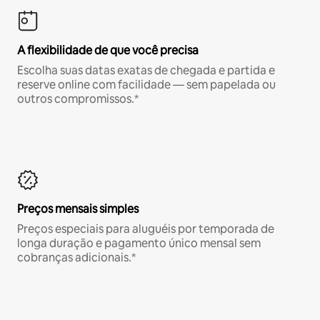
A flexibilidade de que você precisa
Escolha suas datas exatas de chegada e partida e
reserve online com facilidade — sem papelada ou
outros compromissos.*
Preços mensais simples
Preços especiais para aluguéis por temporada de
longa duração e pagamento único mensal sem
cobranças adicionais.*