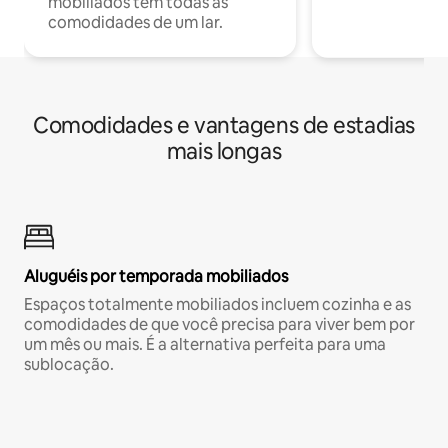
mobiliados têm todas as
comodidades de um lar.
Comodidades e vantagens de estadias
mais longas
Aluguéis por temporada mobiliados
Espaços totalmente mobiliados incluem cozinha e as
comodidades de que você precisa para viver bem por
um mês ou mais. É a alternativa perfeita para uma
sublocação.