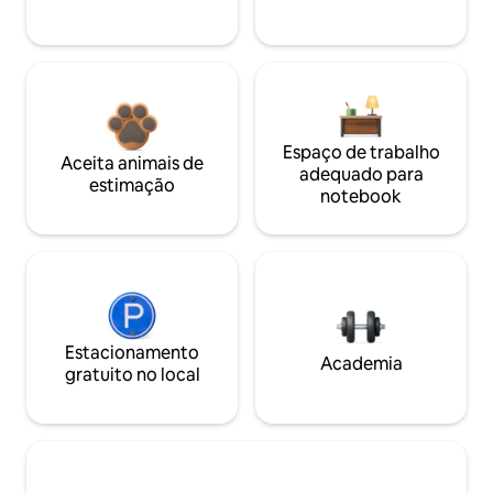
Espaço de trabalho
Aceita animais de
adequado para
estimação
notebook
Estacionamento
Academia
gratuito no local