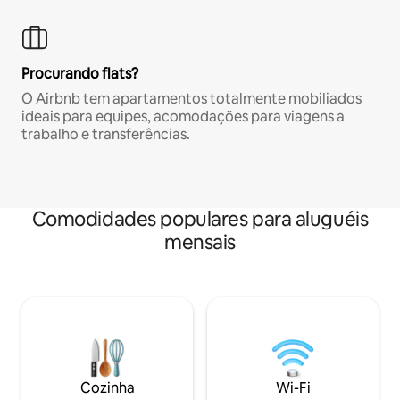
Procurando flats?
O Airbnb tem apartamentos totalmente mobiliados
ideais para equipes, acomodações para viagens a
trabalho e transferências.
Comodidades populares para aluguéis
mensais
Cozinha
Wi-Fi