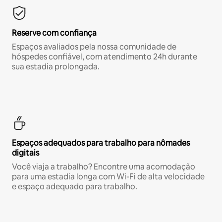
Reserve com confiança
Espaços avaliados pela nossa comunidade de
hóspedes confiável, com atendimento 24h durante
sua estadia prolongada.
Espaços adequados para trabalho para nômades
digitais
Você viaja a trabalho? Encontre uma acomodação
para uma estadia longa com Wi-Fi de alta velocidade
e espaço adequado para trabalho.