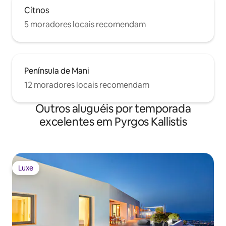
Cítnos
5 moradores locais recomendam
Península de Mani
12 moradores locais recomendam
Outros aluguéis por temporada
excelentes em Pyrgos Kallistis
Luxe
Luxe