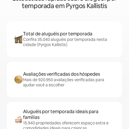
temporada em Pyrgos Kallistis
Total de aluguéis por temporada
Confira 35.040 aluguéis por temporada nesta
cidade (Pyrgos Kallistis)
Avaliações verificadas dos hóspedes
Mais de 920.950 avaliações verificadas para
ajudar você a escolher
Aluguéis por temporada ideais para
famílias
15.940 propriedades oferecem espaço extra e
comodidades ideais para crianças