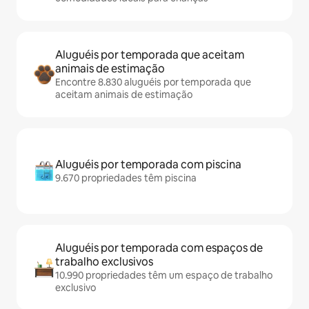
Aluguéis por temporada que aceitam
animais de estimação
Encontre 8.830 aluguéis por temporada que
aceitam animais de estimação
Aluguéis por temporada com piscina
9.670 propriedades têm piscina
Aluguéis por temporada com espaços de
trabalho exclusivos
10.990 propriedades têm um espaço de trabalho
exclusivo