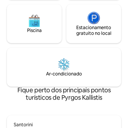
Estacionamento
Piscina
gratuito no local
Ar-condicionado
Fique perto dos principais pontos
turísticos de Pyrgos Kallistis
Santorini