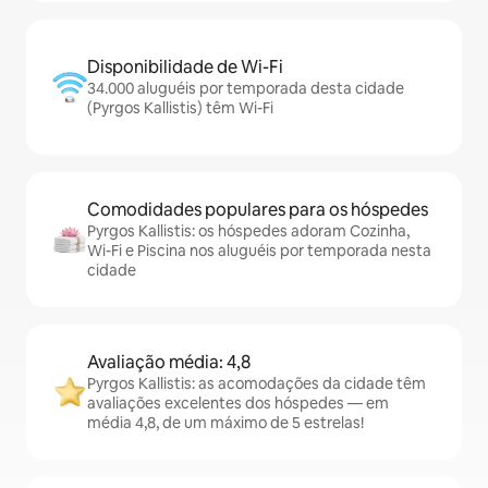
Disponibilidade de Wi-Fi
34.000 aluguéis por temporada desta cidade
(Pyrgos Kallistis) têm Wi-Fi
Comodidades populares para os hóspedes
Pyrgos Kallistis: os hóspedes adoram Cozinha,
Wi-Fi e Piscina nos aluguéis por temporada nesta
cidade
Avaliação média: 4,8
Pyrgos Kallistis: as acomodações da cidade têm
avaliações excelentes dos hóspedes — em
média 4,8, de um máximo de 5 estrelas!