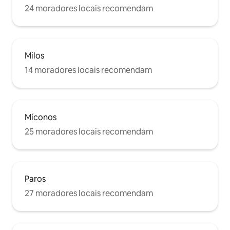
24 moradores locais recomendam
Milos
14 moradores locais recomendam
Míconos
25 moradores locais recomendam
Paros
27 moradores locais recomendam