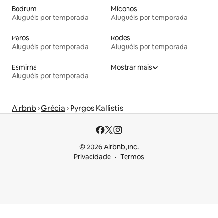
Bodrum
Míconos
Aluguéis por temporada
Aluguéis por temporada
Paros
Rodes
Aluguéis por temporada
Aluguéis por temporada
Esmirna
Mostrar mais
Aluguéis por temporada
Airbnb
Grécia
Pyrgos Kallistis
© 2026 Airbnb, Inc.
Privacidade
Termos