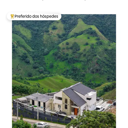
Plata
Preferido dos hóspedes
Entre os melhores preferidos dos hóspedes