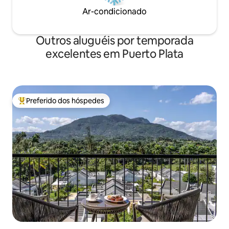
Ar-condicionado
Outros aluguéis por temporada
excelentes em Puerto Plata
Preferido dos hóspedes
Entre os melhores preferidos dos hóspedes