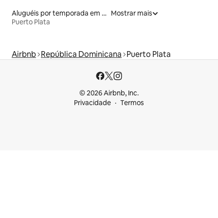
Aluguéis por temporada em albergue
Mostrar mais
Puerto Plata
Airbnb
República Dominicana
Puerto Plata
© 2026 Airbnb, Inc.
Privacidade
Termos