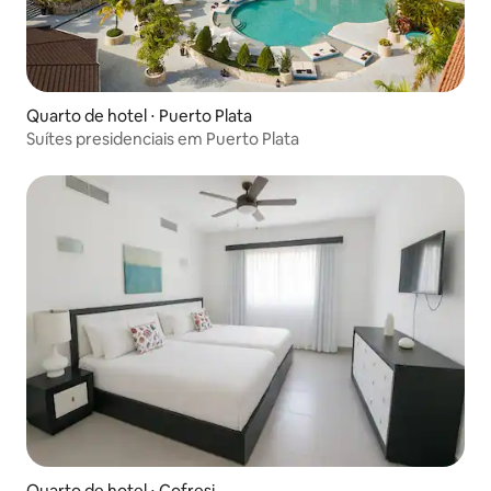
Quarto de hotel ⋅ Puerto Plata
Suítes presidenciais em Puerto Plata
Quarto de hotel ⋅ Cofresi