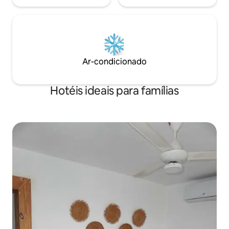
Ar-condicionado
Hotéis ideais para famílias