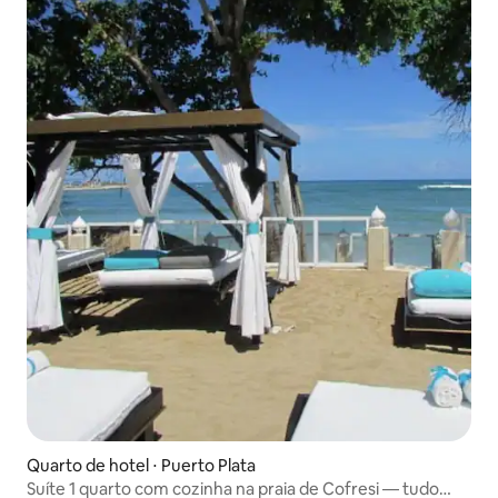
Quarto de hotel ⋅ Puerto Plata
Suíte 1 quarto com cozinha na praia de Cofresi — tudo