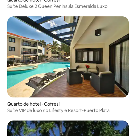
Suíte Deluxe 2 Queen Peninsula Esmeralda Luxo
Quarto de hotel ⋅ Cofresi
Suíte VIP de luxo no Lifestyle Resort-Puerto Plata