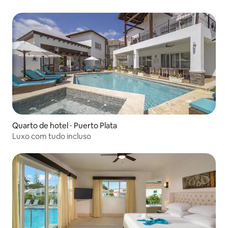
incluso
Quarto de hotel ⋅ Puerto Plata
Luxo com tudo incluso