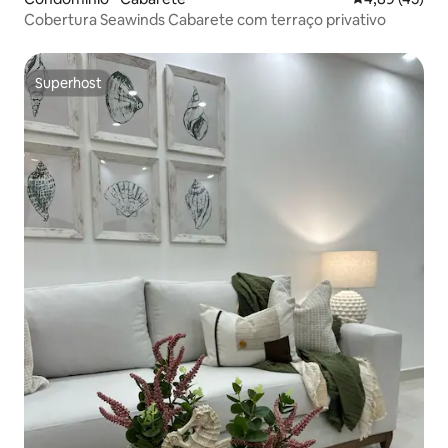
Cobertura Seawinds Cabarete com terraço privativo
Superhost
Superhost