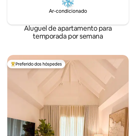
Ar-condicionado
Aluguel de apartamento para
temporada por semana
Preferido dos hóspedes
Entre os melhores preferidos dos hóspedes