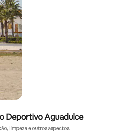
to Deportivo Aguadulce
o, limpeza e outros aspectos.