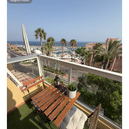
Superhost