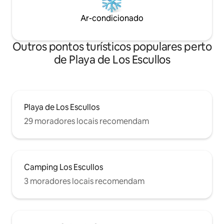
Ar-condicionado
Outros pontos turísticos populares perto
de Playa de Los Escullos
Playa de Los Escullos
29 moradores locais recomendam
Camping Los Escullos
3 moradores locais recomendam