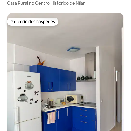
Casa Rural no Centro Histórico de Níjar
Preferido dos hóspedes
Preferido dos hóspedes