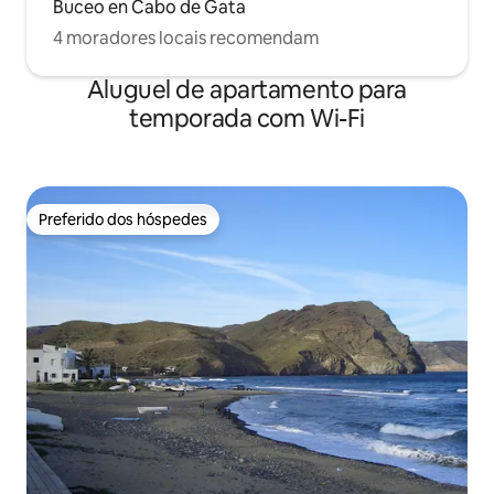
Buceo en Cabo de Gata
4 moradores locais recomendam
Aluguel de apartamento para
temporada com Wi-Fi
Preferido dos hóspedes
Preferido dos hóspedes