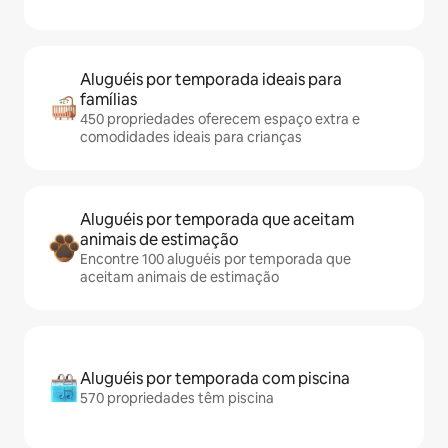
Aluguéis por temporada ideais para
famílias
450 propriedades oferecem espaço extra e
comodidades ideais para crianças
Aluguéis por temporada que aceitam
animais de estimação
Encontre 100 aluguéis por temporada que
aceitam animais de estimação
Aluguéis por temporada com piscina
570 propriedades têm piscina