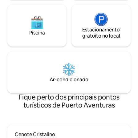
Estacionamento
Piscina
gratuito no local
Ar-condicionado
Fique perto dos principais pontos
turísticos de Puerto Aventuras
Cenote Cristalino