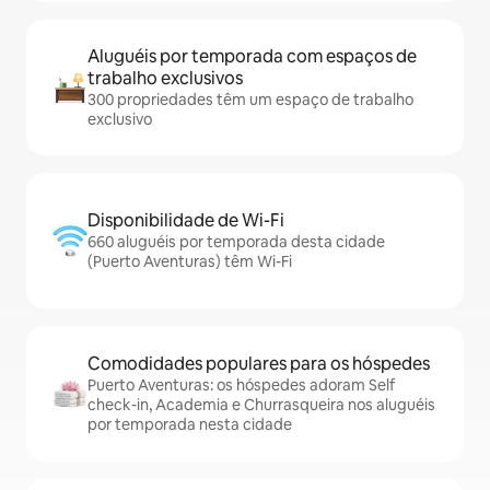
Aluguéis por temporada com espaços de
trabalho exclusivos
300 propriedades têm um espaço de trabalho
exclusivo
Disponibilidade de Wi-Fi
660 aluguéis por temporada desta cidade
(Puerto Aventuras) têm Wi-Fi
Comodidades populares para os hóspedes
Puerto Aventuras: os hóspedes adoram Self
check-in, Academia e Churrasqueira nos aluguéis
por temporada nesta cidade