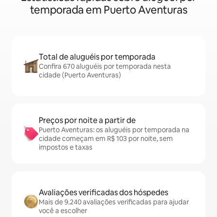
temporada em Puerto Aventuras
Total de aluguéis por temporada
Confira 670 aluguéis por temporada nesta
cidade (Puerto Aventuras)
Preços por noite a partir de
Puerto Aventuras: os aluguéis por temporada na
cidade começam em R$ 103 por noite, sem
impostos e taxas
Avaliações verificadas dos hóspedes
Mais de 9.240 avaliações verificadas para ajudar
você a escolher