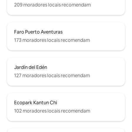
209 moradores locais recomendam
Faro Puerto Aventuras
173 moradores locais recomendam
Jardín del Edén
127 moradores locais recomendam
Ecopark Kantun Chi
102 moradores locais recomendam