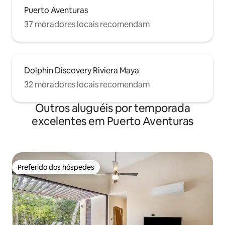
Puerto Aventuras
37 moradores locais recomendam
Dolphin Discovery Riviera Maya
32 moradores locais recomendam
Outros aluguéis por temporada
excelentes em Puerto Aventuras
Preferido dos hóspedes
Preferido dos hóspedes