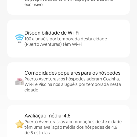
exclusivo
Disponibilidade de Wi-Fi
100 aluguéis por temporada desta cidade
(Puerto Aventuras) têm Wi-Fi
Comodidades populares para os hóspedes
Puerto Aventuras: os hóspedes adoram Cozinha,
Wi-Fi e Piscina nos aluguéis por temporada nesta
cidade
Avaliação média: 4,6
Puerto Aventuras: as acomodações deste cidade
têm uma avaliação média dos hóspedes de 4,6
de 5 estrelas