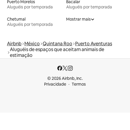
Puerto Morelos
Bacalar
Aluguéis por temporada
Aluguéis por temporada
Chetumal
Mostrar mais
Aluguéis por temporada
Airbnb
México
Quintana Roo
Puerto Aventuras
Aluguéis de espaços que aceitam animais de
estimação
© 2026 Airbnb, Inc.
Privacidade
Termos