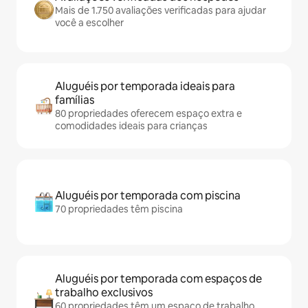
Mais de 1.750 avaliações verificadas para ajudar
você a escolher
Aluguéis por temporada ideais para
famílias
80 propriedades oferecem espaço extra e
comodidades ideais para crianças
Aluguéis por temporada com piscina
70 propriedades têm piscina
Aluguéis por temporada com espaços de
trabalho exclusivos
60 propriedades têm um espaço de trabalho