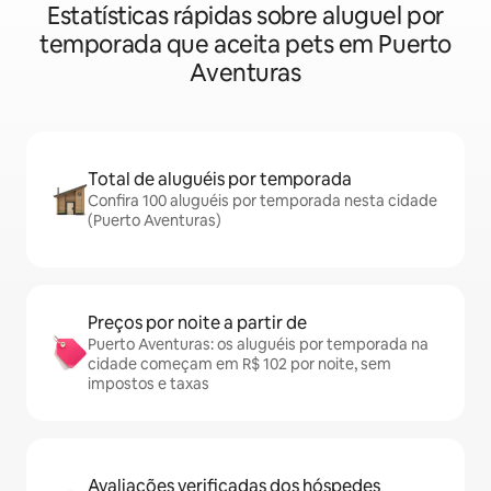
Estatísticas rápidas sobre aluguel por
temporada que aceita pets em Puerto
Aventuras
Total de aluguéis por temporada
Confira 100 aluguéis por temporada nesta cidade
(Puerto Aventuras)
Preços por noite a partir de
Puerto Aventuras: os aluguéis por temporada na
cidade começam em R$ 102 por noite, sem
impostos e taxas
Avaliações verificadas dos hóspedes