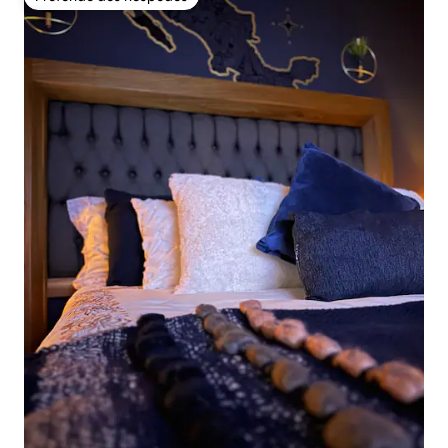
Preferido dos hóspedes