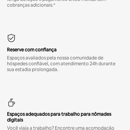
cobranças adicionais.*
Reserve com confiança
Espaços avaliados pela nossa comunidade de
hóspedes confiável, com atendimento 24h durante
sua estadia prolongada.
Espaços adequados para trabalho para nômades
digitais
Você viaja a trabalho? Encontre uma acomodação