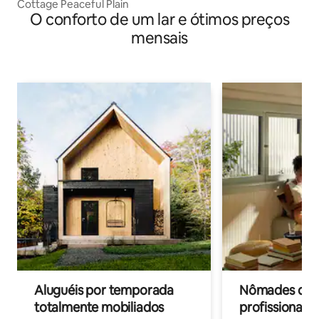
Cottage Peaceful Plain
O conforto de um lar e ótimos preços
mensais
Aluguéis por temporada
Nômades digit
totalmente mobiliados
profissionais 