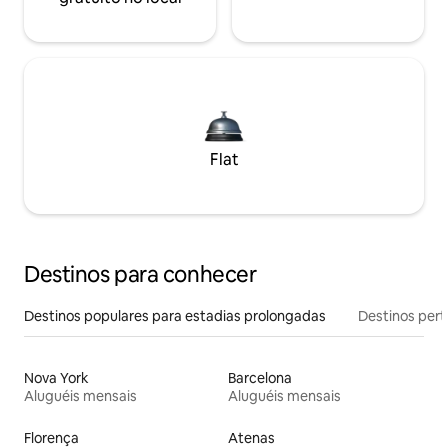
Flat
Destinos para conhecer
Destinos populares para estadias prolongadas
Destinos pert
Nova York
Barcelona
Aluguéis mensais
Aluguéis mensais
Florença
Atenas