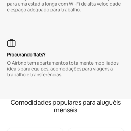
para uma estadia longa com Wi-Fi de alta velocidade
e espaço adequado para trabalho.
Procurando flats?
O Airbnb tem apartamentos totalmente mobiliados
ideais para equipes, acomodações para viagens a
trabalho e transferências.
Comodidades populares para aluguéis
mensais