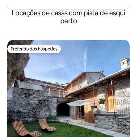
Locações de casas com pista de esqui
perto
Preferido dos hóspedes
Preferido dos hóspedes