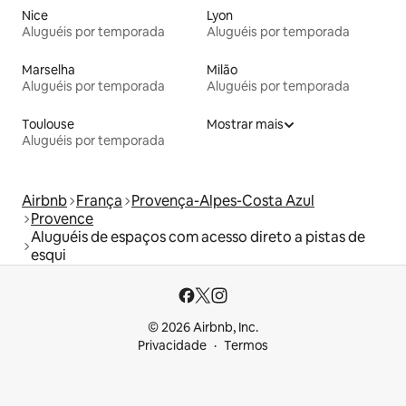
Nice
Lyon
Aluguéis por temporada
Aluguéis por temporada
Marselha
Milão
Aluguéis por temporada
Aluguéis por temporada
Toulouse
Mostrar mais
Aluguéis por temporada
Airbnb
França
Provença-Alpes-Costa Azul
Provence
Aluguéis de espaços com acesso direto a pistas de
esqui
© 2026 Airbnb, Inc.
Privacidade
Termos