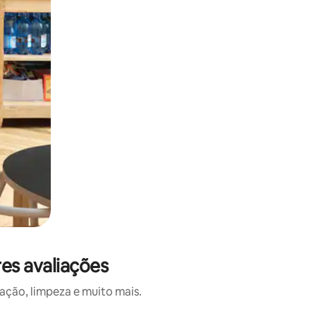
es avaliações
ação, limpeza e muito mais.