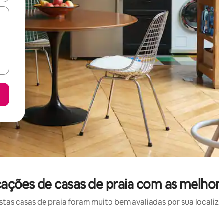
cações de casas de praia com as melhor
as casas de praia foram muito bem avaliadas por sua localiz