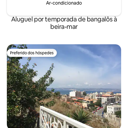
Ar-condicionado
Aluguel por temporada de bangalôs à
beira-mar
Preferido dos hóspedes
Preferido dos hóspedes