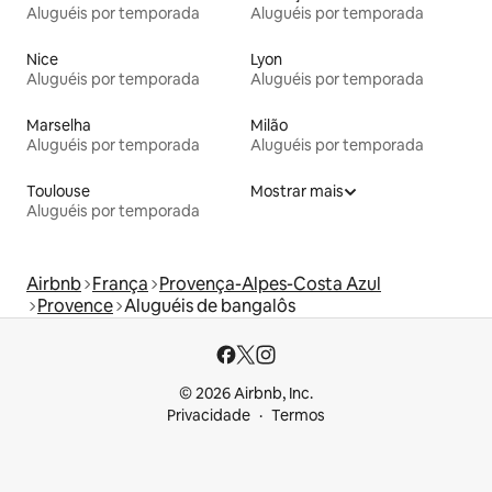
Aluguéis por temporada
Aluguéis por temporada
Nice
Lyon
Aluguéis por temporada
Aluguéis por temporada
Marselha
Milão
Aluguéis por temporada
Aluguéis por temporada
Toulouse
Mostrar mais
Aluguéis por temporada
Airbnb
França
Provença-Alpes-Costa Azul
Provence
Aluguéis de bangalôs
© 2026 Airbnb, Inc.
Privacidade
Termos