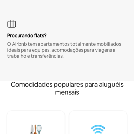
Procurando flats?
O Airbnb tem apartamentos totalmente mobiliados
ideais para equipes, acomodações para viagens a
trabalho e transferências.
Comodidades populares para aluguéis
mensais