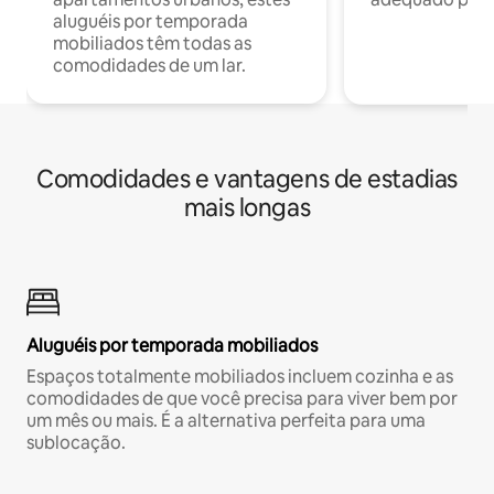
aluguéis por temporada
mobiliados têm todas as
comodidades de um lar.
Comodidades e vantagens de estadias
mais longas
Aluguéis por temporada mobiliados
Espaços totalmente mobiliados incluem cozinha e as
comodidades de que você precisa para viver bem por
um mês ou mais. É a alternativa perfeita para uma
sublocação.