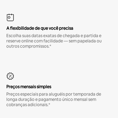
A flexibilidade de que você precisa
Escolha suas datas exatas de chegada e partida e
reserve online com facilidade — sem papelada ou
outros compromissos.*
Preços mensais simples
Preços especiais para aluguéis por temporada de
longa duração e pagamento único mensal sem
cobranças adicionais.*