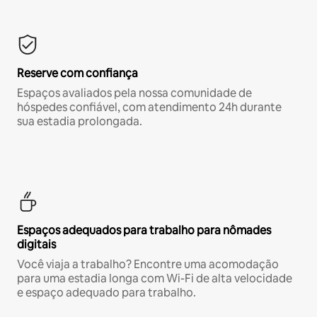
Reserve com confiança
Espaços avaliados pela nossa comunidade de
hóspedes confiável, com atendimento 24h durante
sua estadia prolongada.
Espaços adequados para trabalho para nômades
digitais
Você viaja a trabalho? Encontre uma acomodação
para uma estadia longa com Wi-Fi de alta velocidade
e espaço adequado para trabalho.