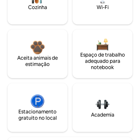
Cozinha
Wi-Fi
Espaço de trabalho
Aceita animais de
adequado para
estimação
notebook
Estacionamento
Academia
gratuito no local