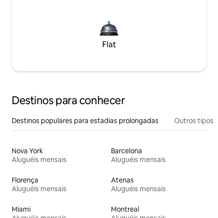
Flat
Destinos para conhecer
Destinos populares para estadias prolongadas
Outros tipos
Nova York
Barcelona
Aluguéis mensais
Aluguéis mensais
Florença
Atenas
Aluguéis mensais
Aluguéis mensais
Miami
Montreal