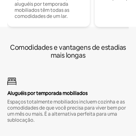
aluguéis por temporada
mobiliados têm todas as
comodidades de um lar.
Comodidades e vantagens de estadias
mais longas
Aluguéis por temporada mobiliados
Espaços totalmente mobiliados incluem cozinha e as
comodidades de que você precisa para viver bem por
um mês ou mais. É a alternativa perfeita para uma
sublocação.