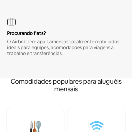
Procurando flats?
O Airbnb tem apartamentos totalmente mobiliados
ideais para equipes, acomodações para viagens a
trabalho e transferências.
Comodidades populares para aluguéis
mensais