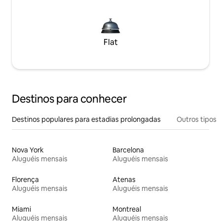
Flat
Destinos para conhecer
Destinos populares para estadias prolongadas
Outros tipos
Nova York
Barcelona
Aluguéis mensais
Aluguéis mensais
Florença
Atenas
Aluguéis mensais
Aluguéis mensais
Miami
Montreal
Aluguéis mensais
Aluguéis mensais