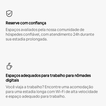
Reserve com confiança
Espaços avaliados pela nossa comunidade de
hóspedes confiável, com atendimento 24h durante
sua estadia prolongada.
Espaços adequados para trabalho para nômades
digitais
Você viaja a trabalho? Encontre uma acomodação
para uma estadia longa com Wi-Fi de alta velocidade
e espaço adequado para trabalho.