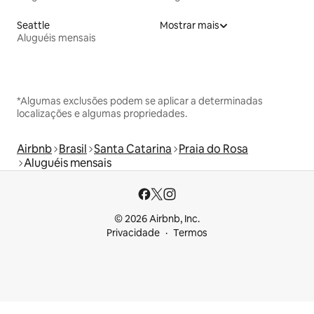
Seattle
Mostrar mais
Aluguéis mensais
*Algumas exclusões podem se aplicar a determinadas
localizações e algumas propriedades.
Airbnb
Brasil
Santa Catarina
Praia do Rosa
Aluguéis mensais
© 2026 Airbnb, Inc.
Privacidade
Termos