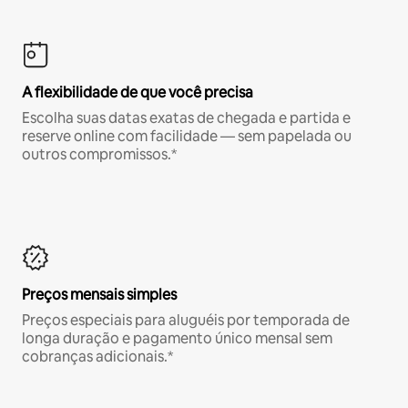
A flexibilidade de que você precisa
Escolha suas datas exatas de chegada e partida e
reserve online com facilidade — sem papelada ou
outros compromissos.*
Preços mensais simples
Preços especiais para aluguéis por temporada de
longa duração e pagamento único mensal sem
cobranças adicionais.*