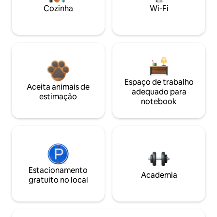
Cozinha
Wi-Fi
Espaço de trabalho
Aceita animais de
adequado para
estimação
notebook
Estacionamento
Academia
gratuito no local