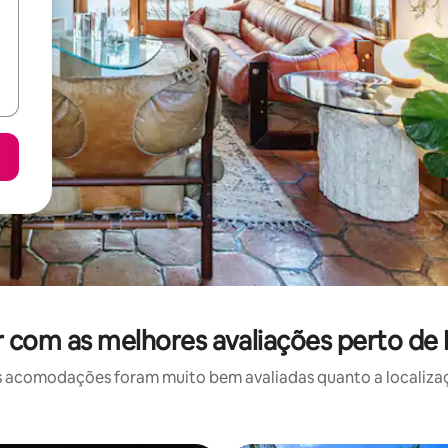
r com as melhores avaliações perto de
 acomodações foram muito bem avaliadas quanto a localizaçã