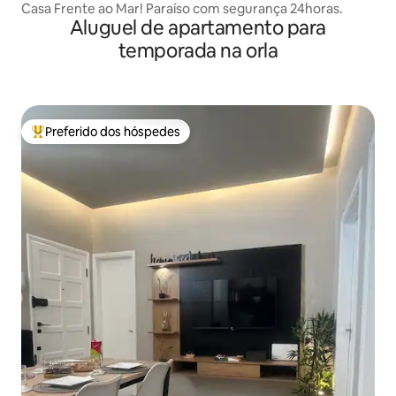
Casa Frente ao Mar! Paraíso com segurança 24horas.
Aluguel de apartamento para
temporada na orla
Preferido dos hóspedes
Entre os melhores preferidos dos hóspedes