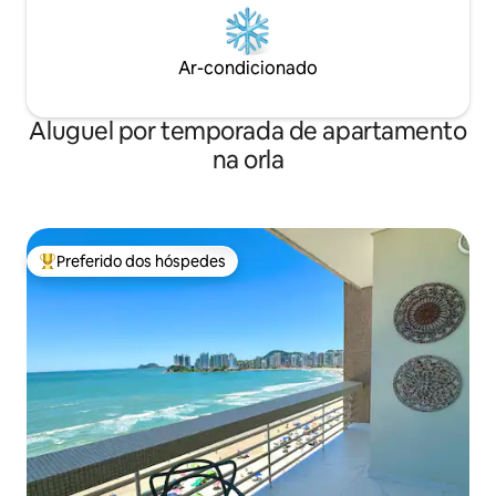
Ar-condicionado
Aluguel por temporada de apartamento
na orla
Preferido dos hóspedes
Entre os melhores preferidos dos hóspedes