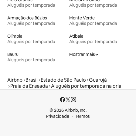
Aluguéis por temporada
Aluguéis por temporada
Armação dos Búzios
Monte Verde
Aluguéis por temporada
Aluguéis por temporada
Olímpia
Atibaia
Aluguéis por temporada
Aluguéis por temporada
Bauru
Mostrar mais
Aluguéis por temporada
Airbnb
Brasil
Estado de São Paulo
Guarujá
Praia da Enseada
Aluguéis por temporada na orla
© 2026 Airbnb, Inc.
Privacidade
Termos