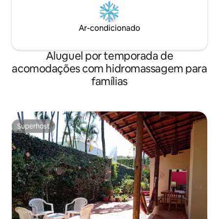
Ar-condicionado
Aluguel por temporada de
acomodações com hidromassagem para
famílias
Superhost
Superhost