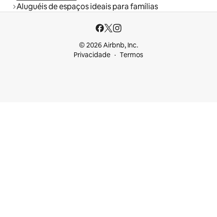
Aluguéis de espaços ideais para famílias
© 2026 Airbnb, Inc.
Privacidade
Termos