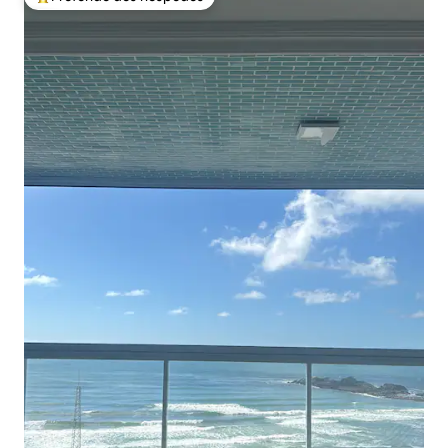
Entre os melhores preferidos dos hóspedes