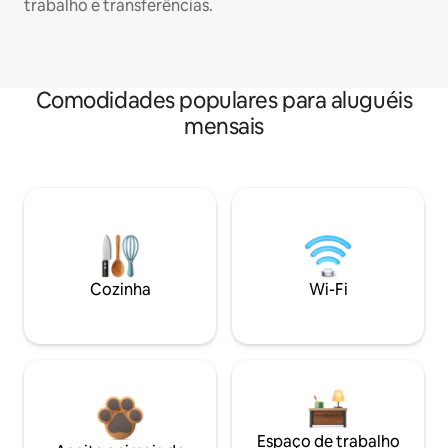
trabalho e transferências.
Comodidades populares para aluguéis
mensais
Cozinha
Wi-Fi
Espaço de trabalho