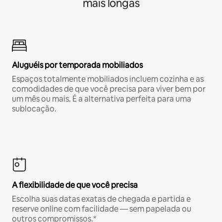
mais longas
Aluguéis por temporada mobiliados
Espaços totalmente mobiliados incluem cozinha e as
comodidades de que você precisa para viver bem por
um mês ou mais. É a alternativa perfeita para uma
sublocação.
A flexibilidade de que você precisa
Escolha suas datas exatas de chegada e partida e
reserve online com facilidade — sem papelada ou
outros compromissos.*