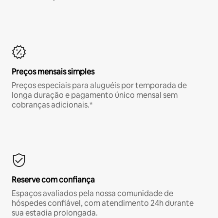
Preços mensais simples
Preços especiais para aluguéis por temporada de
longa duração e pagamento único mensal sem
cobranças adicionais.*
Reserve com confiança
Espaços avaliados pela nossa comunidade de
hóspedes confiável, com atendimento 24h durante
sua estadia prolongada.