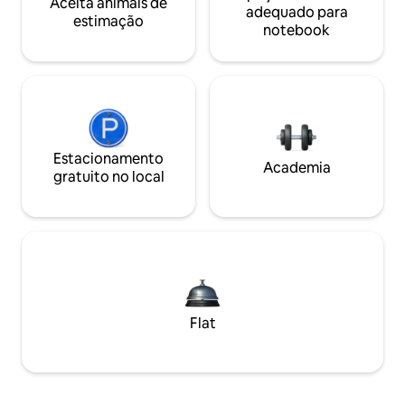
Aceita animais de
adequado para
estimação
notebook
Estacionamento
Academia
gratuito no local
Flat