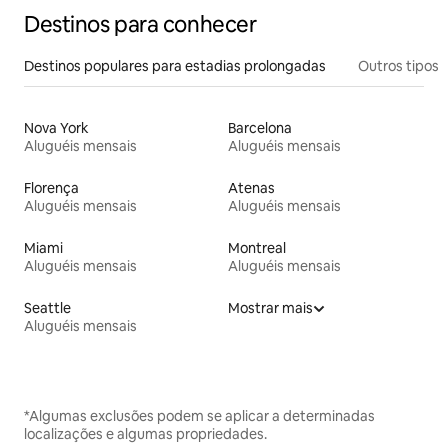
Destinos para conhecer
Destinos populares para estadias prolongadas
Outros tipos
Nova York
Barcelona
Aluguéis mensais
Aluguéis mensais
Florença
Atenas
Aluguéis mensais
Aluguéis mensais
Miami
Montreal
Aluguéis mensais
Aluguéis mensais
Seattle
Mostrar mais
Aluguéis mensais
*Algumas exclusões podem se aplicar a determinadas
localizações e algumas propriedades.