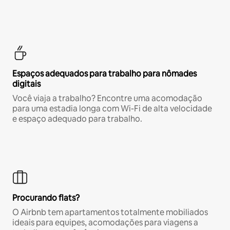
Espaços adequados para trabalho para nômades
digitais
Você viaja a trabalho? Encontre uma acomodação
para uma estadia longa com Wi-Fi de alta velocidade
e espaço adequado para trabalho.
Procurando flats?
O Airbnb tem apartamentos totalmente mobiliados
ideais para equipes, acomodações para viagens a