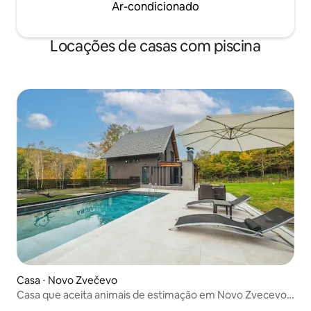
Ar-condicionado
Locações de casas com piscina
Casa ⋅ Novo Zvečevo
Casa que aceita animais de estimação em Novo Zvecevo
com sauna