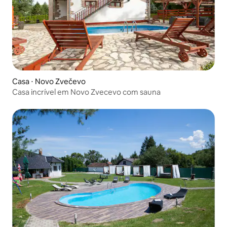
Casa ⋅ Novo Zvečevo
Casa incrível em Novo Zvecevo com sauna