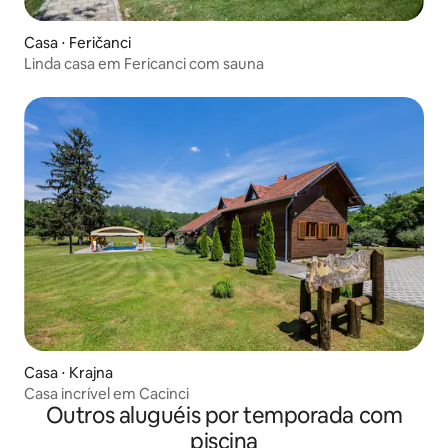
Casa ⋅ Feričanci
Linda casa em Fericanci com sauna
Casa ⋅ Krajna
Casa incrível em Cacinci
Outros aluguéis por temporada com
piscina