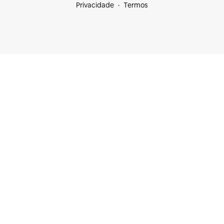
Privacidade
Termos