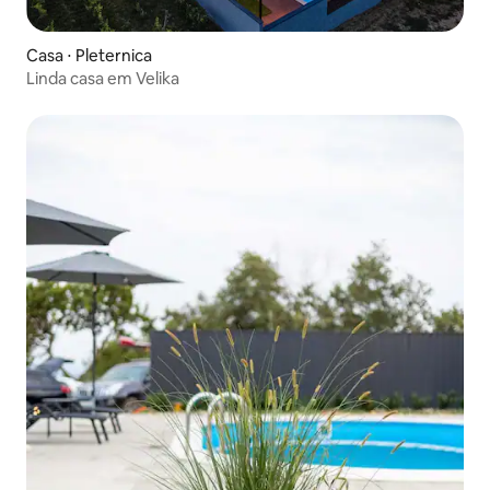
Casa ⋅ Pleternica
Linda casa em Velika