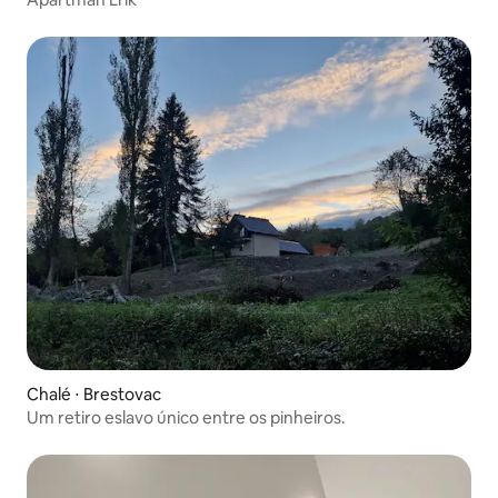
Chalé ⋅ Brestovac
Um retiro eslavo único entre os pinheiros.