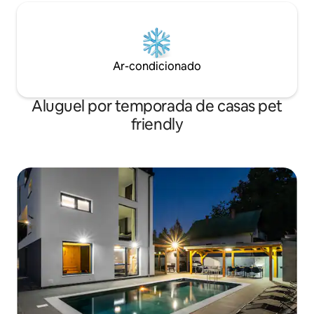
Ar-condicionado
Aluguel por temporada de casas pet
friendly