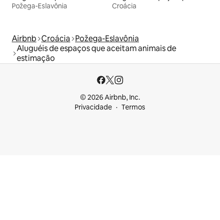
Požega-Eslavônia
Croácia
Airbnb
Croácia
Požega-Eslavônia
Aluguéis de espaços que aceitam animais de
estimação
© 2026 Airbnb, Inc.
Privacidade
Termos