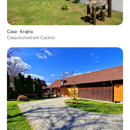
Casa ⋅ Krajna
Casa incrível em Cacinci