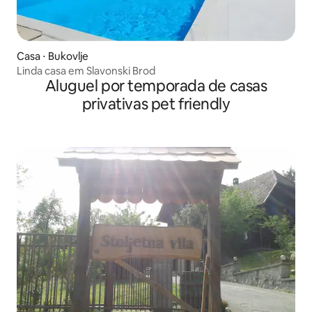
Casa ⋅ Bukovlje
Linda casa em Slavonski Brod
Aluguel por temporada de casas
privativas pet friendly