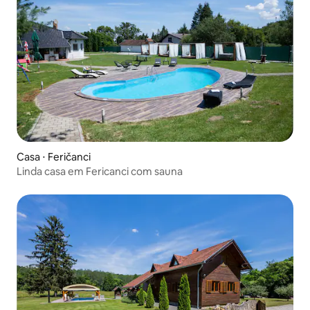
Casa ⋅ Feričanci
Linda casa em Fericanci com sauna