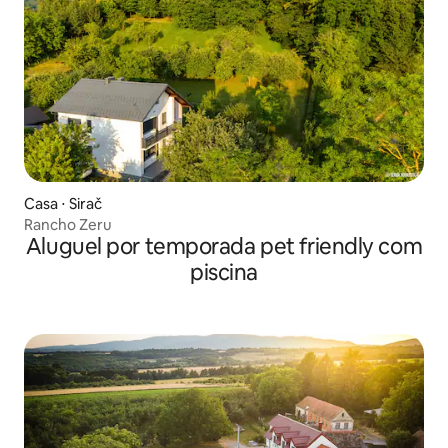
Casa ⋅ Sirač
Rancho Zeru
Aluguel por temporada pet friendly com
piscina