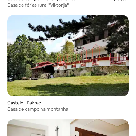
Casa de férias rural "Viktorija"
Castelo ⋅ Pakrac
Casa de campo na montanha