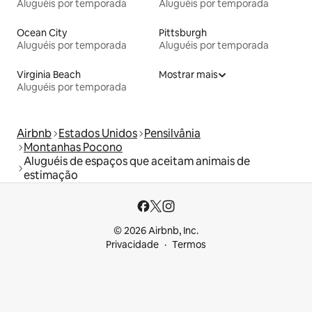
Aluguéis por temporada
Aluguéis por temporada
Ocean City
Pittsburgh
Aluguéis por temporada
Aluguéis por temporada
Virginia Beach
Mostrar mais
Aluguéis por temporada
Airbnb
Estados Unidos
Pensilvânia
Montanhas Pocono
Aluguéis de espaços que aceitam animais de
estimação
© 2026 Airbnb, Inc.
Privacidade
Termos