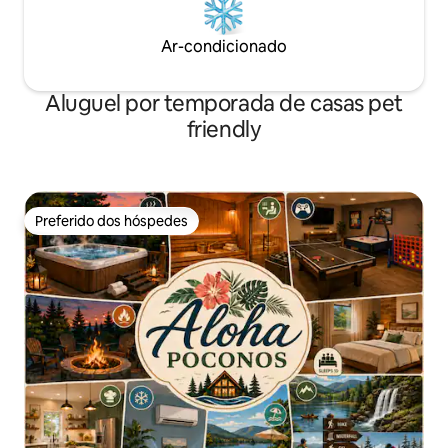
Ar-condicionado
Aluguel por temporada de casas pet
friendly
Preferido dos hóspedes
Preferido dos hóspedes