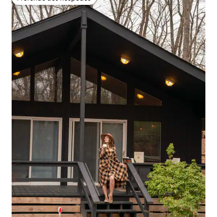
Preferido dos hóspedes