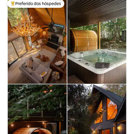
Preferido dos hóspedes
Entre os melhores preferidos dos hóspedes