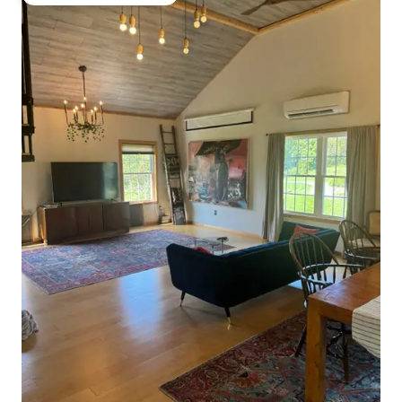
Preferido dos hóspedes