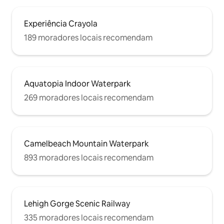
Experiência Crayola
189 moradores locais recomendam
Aquatopia Indoor Waterpark
269 moradores locais recomendam
Camelbeach Mountain Waterpark
893 moradores locais recomendam
Lehigh Gorge Scenic Railway
335 moradores locais recomendam