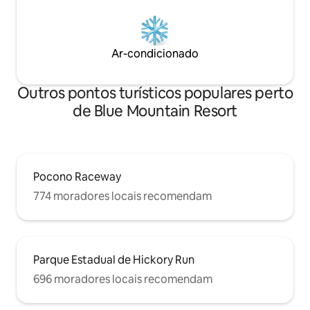
Ar-condicionado
Outros pontos turísticos populares perto
de Blue Mountain Resort
Pocono Raceway
774 moradores locais recomendam
Parque Estadual de Hickory Run
696 moradores locais recomendam