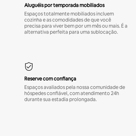
Aluguéis por temporada mobiliados
Espaços totalmente mobiliados incluem
cozinha e as comodidades de que você
precisa para viver bem por um mês ou mais. É a
alternativa perfeita para uma sublocação.
Reserve com confiança
Espaços avaliados pela nossa comunidade de
hóspedes confiável, com atendimento 24h
durante sua estadia prolongada.