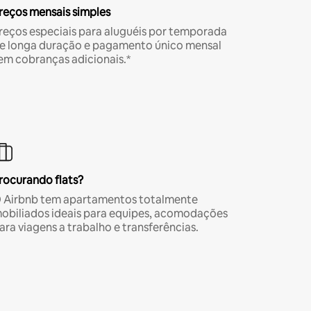
reços mensais simples
reços especiais para aluguéis por temporada
e longa duração e pagamento único mensal
em cobranças adicionais.*
rocurando flats?
 Airbnb tem apartamentos totalmente
obiliados ideais para equipes, acomodações
ara viagens a trabalho e transferências.