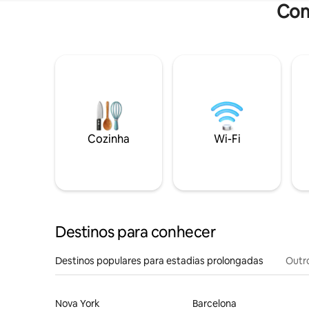
Com
Cozinha
Wi-Fi
Destinos para conhecer
Destinos populares para estadias prolongadas
Outr
Nova York
Barcelona