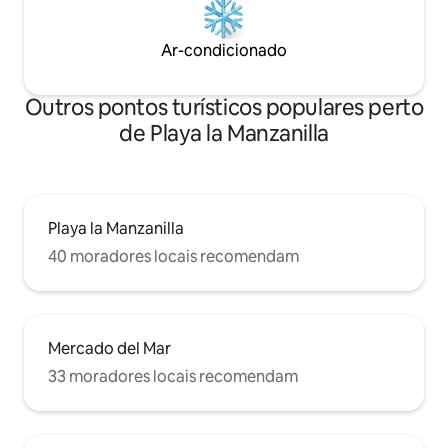
Ar-condicionado
Outros pontos turísticos populares perto
de Playa la Manzanilla
Playa la Manzanilla
40 moradores locais recomendam
Mercado del Mar
33 moradores locais recomendam