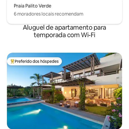
Praia Palito Verde
6 moradores locais recomendam
Aluguel de apartamento para
temporada com Wi-Fi
Preferido dos hóspedes
Entre os melhores preferidos dos hóspedes