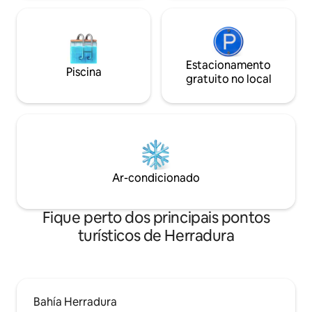
Estacionamento
Piscina
gratuito no local
Ar-condicionado
Fique perto dos principais pontos
turísticos de Herradura
Bahía Herradura