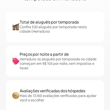
Total de aluguéis por temporada
Confira 530 aluguéis por temporada nesta
cidade (Herradura)
Preços por noite a partir de
Herradura: os aluguéis por temporada na cidade
começam em R$ 103 por noite, sem impostos e
taxas
Avaliações verificadas dos hóspedes
Mais de 13.160 avaliações verificadas para ajudar
você a escolher