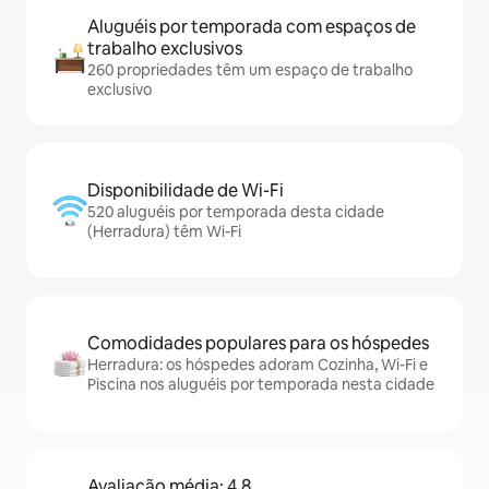
Aluguéis por temporada com espaços de
trabalho exclusivos
260 propriedades têm um espaço de trabalho
exclusivo
Disponibilidade de Wi-Fi
520 aluguéis por temporada desta cidade
(Herradura) têm Wi-Fi
Comodidades populares para os hóspedes
Herradura: os hóspedes adoram Cozinha, Wi-Fi e
Piscina nos aluguéis por temporada nesta cidade
Avaliação média: 4,8