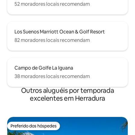
52 moradores locais recomendam
Los Suenos Marriott Ocean & Golf Resort
82 moradores locais recomendam
Campo de Golfe La Iguana
38 moradores locais recomendam
Outros aluguéis por temporada
excelentes em Herradura
Preferido dos hóspedes
Preferido dos hóspedes