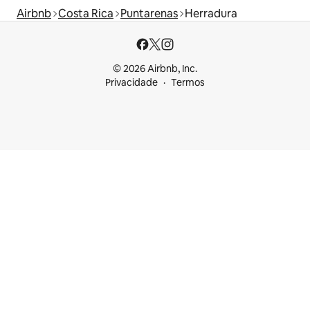
Airbnb
Costa Rica
Puntarenas
Herradura
© 2026 Airbnb, Inc.
Privacidade
Termos