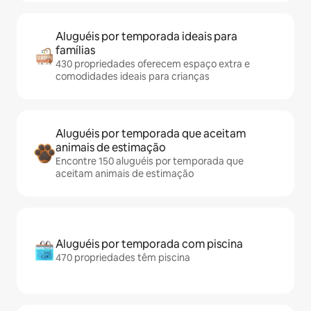
Aluguéis por temporada ideais para
famílias
430 propriedades oferecem espaço extra e
comodidades ideais para crianças
Aluguéis por temporada que aceitam
animais de estimação
Encontre 150 aluguéis por temporada que
aceitam animais de estimação
Aluguéis por temporada com piscina
470 propriedades têm piscina