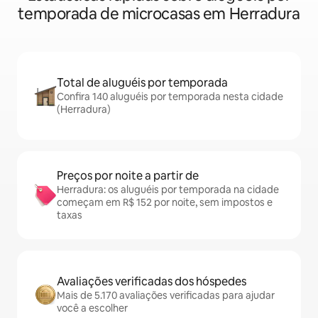
temporada de microcasas em Herradura
Total de aluguéis por temporada
Confira 140 aluguéis por temporada nesta cidade
(Herradura)
Preços por noite a partir de
Herradura: os aluguéis por temporada na cidade
começam em R$ 152 por noite, sem impostos e
taxas
Avaliações verificadas dos hóspedes
Mais de 5.170 avaliações verificadas para ajudar
você a escolher