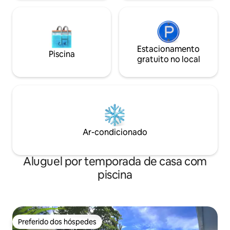
Estacionamento
Piscina
gratuito no local
Ar-condicionado
Aluguel por temporada de casa com
piscina
Preferido dos hóspedes
Preferido dos hóspedes