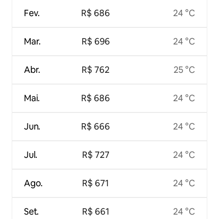
Fev.
R$ 686
24 °C
Mar.
R$ 696
24 °C
Abr.
R$ 762
25 °C
Mai.
R$ 686
24 °C
Jun.
R$ 666
24 °C
Jul.
R$ 727
24 °C
Ago.
R$ 671
24 °C
Set.
R$ 661
24 °C