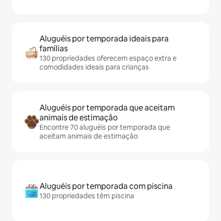
Aluguéis por temporada ideais para
famílias
130 propriedades oferecem espaço extra e
comodidades ideais para crianças
Aluguéis por temporada que aceitam
animais de estimação
Encontre 70 aluguéis por temporada que
aceitam animais de estimação
Aluguéis por temporada com piscina
130 propriedades têm piscina