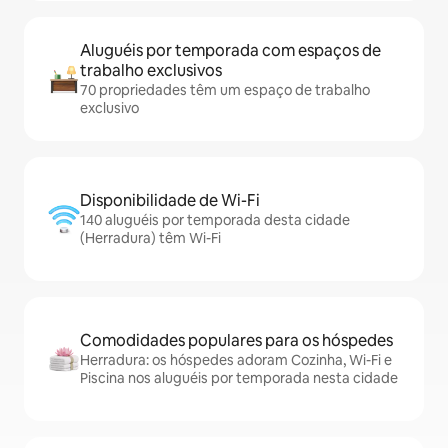
Aluguéis por temporada com espaços de
trabalho exclusivos
70 propriedades têm um espaço de trabalho
exclusivo
Disponibilidade de Wi-Fi
140 aluguéis por temporada desta cidade
(Herradura) têm Wi-Fi
Comodidades populares para os hóspedes
Herradura: os hóspedes adoram Cozinha, Wi-Fi e
Piscina nos aluguéis por temporada nesta cidade