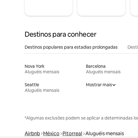
Destinos para conhecer
Destinos populares para estadias prolongadas
Dest
Nova York
Barcelona
Aluguéis mensais
Aluguéis mensais
Seattle
Mostrar mais
Aluguéis mensais
*Algumas exclusões podem se aplicar a determinadas lo
Airbnb
México
Pitorreal
Aluguéis mensais