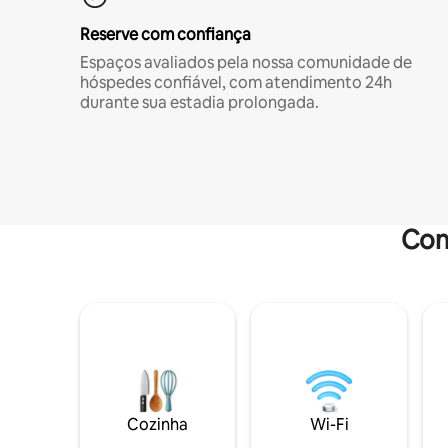
Reserve com confiança
Espaços avaliados pela nossa comunidade de
hóspedes confiável, com atendimento 24h
durante sua estadia prolongada.
Com
Cozinha
Wi-Fi