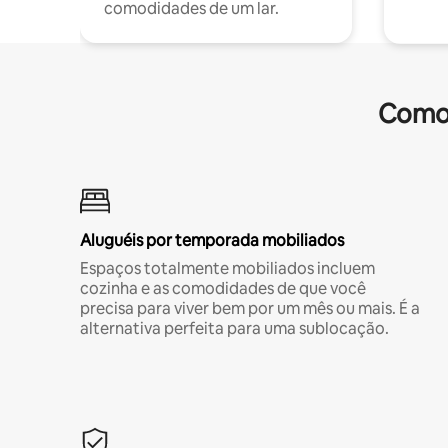
comodidades de um lar.
Comod
Aluguéis por temporada mobiliados
Espaços totalmente mobiliados incluem
cozinha e as comodidades de que você
precisa para viver bem por um mês ou mais. É a
alternativa perfeita para uma sublocação.