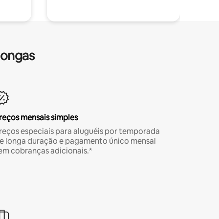
longas
reços mensais simples
reços especiais para aluguéis por temporada
e longa duração e pagamento único mensal
em cobranças adicionais.*