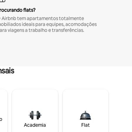
rocurando flats?
 Airbnb tem apartamentos totalmente
obiliados ideais para equipes, acomodações
ara viagens a trabalho e transferências.
sais
o
Academia
Flat