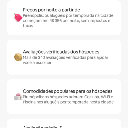
Preços por noite a partir de
Pirenópolis: os aluguéis por temporada na cidade
começam em R$ 356 por noite, sem impostos e
taxas
Avaliações verificadas dos hóspedes
Mais de 340 avaliações verificadas para ajudar
você a escolher
Comodidades populares para os hóspedes
Pirenópolis: os hóspedes adoram Cozinha, Wi-Fi e
Piscina nos aluguéis por temporada nesta cidade