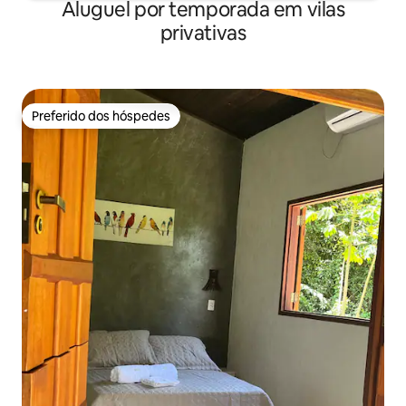
Aluguel por temporada em vilas
privativas
Preferido dos hóspedes
Preferido dos hóspedes