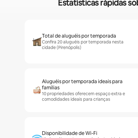
Estatísticas rápidas 
Total de aluguéis por temporada
Confira 20 aluguéis por temporada nesta
cidade (Pirenópolis)
Aluguéis por temporada ideais para
famílias
10 propriedades oferecem espaço extra e
comodidades ideais para crianças
Disponibilidade de Wi-Fi