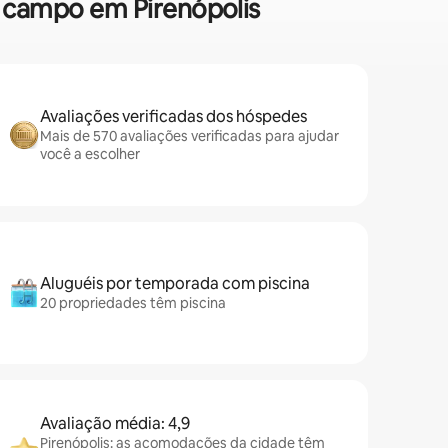
e campo em Pirenópolis
Avaliações verificadas dos hóspedes
Mais de 570 avaliações verificadas para ajudar
você a escolher
Aluguéis por temporada com piscina
20 propriedades têm piscina
Avaliação média: 4,9
Pirenópolis: as acomodações da cidade têm