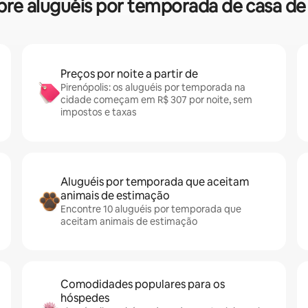
sobre aluguéis por temporada de casa d
Preços por noite a partir de
Pirenópolis: os aluguéis por temporada na
cidade começam em R$ 307 por noite, sem
impostos e taxas
Aluguéis por temporada que aceitam
animais de estimação
Encontre 10 aluguéis por temporada que
aceitam animais de estimação
Comodidades populares para os
hóspedes