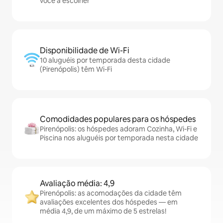
você a escolher
Disponibilidade de Wi-Fi
10 aluguéis por temporada desta cidade
(Pirenópolis) têm Wi-Fi
Comodidades populares para os hóspedes
Pirenópolis: os hóspedes adoram Cozinha, Wi-Fi e
Piscina nos aluguéis por temporada nesta cidade
Avaliação média: 4,9
Pirenópolis: as acomodações da cidade têm
avaliações excelentes dos hóspedes — em
média 4,9, de um máximo de 5 estrelas!