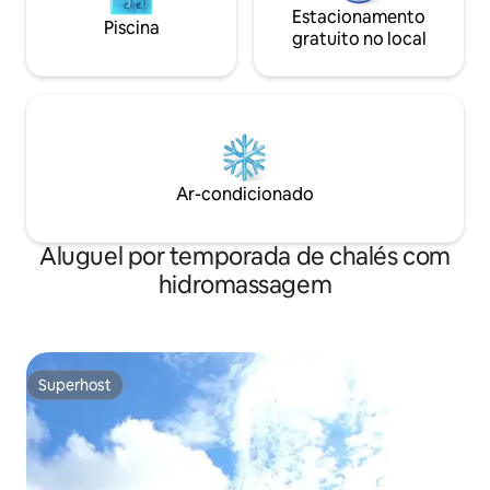
Estacionamento
Piscina
gratuito no local
Ar-condicionado
Aluguel por temporada de chalés com
hidromassagem
Superhost
Superhost