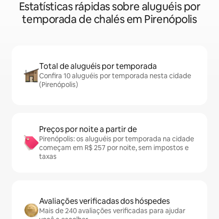
Estatísticas rápidas sobre aluguéis por
temporada de chalés em Pirenópolis
Total de aluguéis por temporada
Confira 10 aluguéis por temporada nesta cidade
(Pirenópolis)
Preços por noite a partir de
Pirenópolis: os aluguéis por temporada na cidade
começam em R$ 257 por noite, sem impostos e
taxas
Avaliações verificadas dos hóspedes
Mais de 240 avaliações verificadas para ajudar