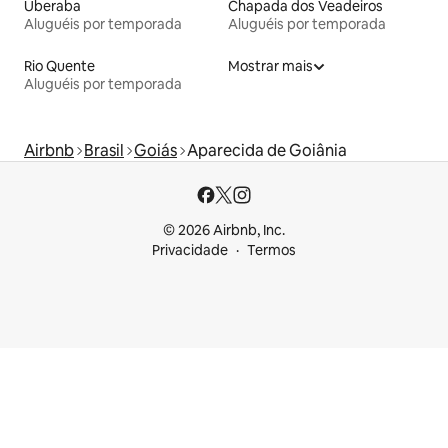
Uberaba
Chapada dos Veadeiros
Aluguéis por temporada
Aluguéis por temporada
Rio Quente
Mostrar mais
Aluguéis por temporada
Airbnb
Brasil
Goiás
Aparecida de Goiânia
© 2026 Airbnb, Inc.
Privacidade
Termos