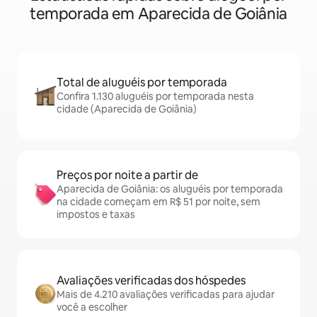
temporada em Aparecida de Goiânia
Total de aluguéis por temporada
Confira 1.130 aluguéis por temporada nesta
cidade (Aparecida de Goiânia)
Preços por noite a partir de
Aparecida de Goiânia: os aluguéis por temporada
na cidade começam em R$ 51 por noite, sem
impostos e taxas
Avaliações verificadas dos hóspedes
Mais de 4.210 avaliações verificadas para ajudar
você a escolher