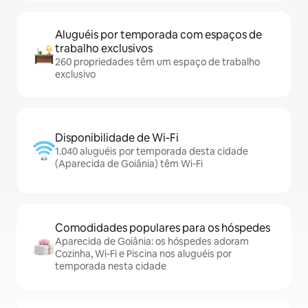
Aluguéis por temporada com espaços de
trabalho exclusivos
260 propriedades têm um espaço de trabalho
exclusivo
Disponibilidade de Wi-Fi
1.040 aluguéis por temporada desta cidade
(Aparecida de Goiânia) têm Wi-Fi
Comodidades populares para os hóspedes
Aparecida de Goiânia: os hóspedes adoram
Cozinha, Wi-Fi e Piscina nos aluguéis por
temporada nesta cidade