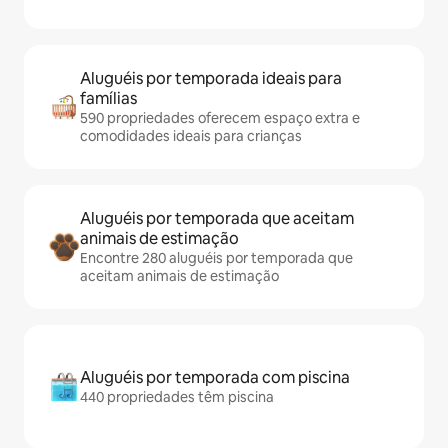
Aluguéis por temporada ideais para
famílias
590 propriedades oferecem espaço extra e
comodidades ideais para crianças
Aluguéis por temporada que aceitam
animais de estimação
Encontre 280 aluguéis por temporada que
aceitam animais de estimação
Aluguéis por temporada com piscina
440 propriedades têm piscina