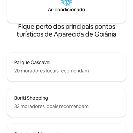
Ar-condicionado
Fique perto dos principais pontos
turísticos de Aparecida de Goiânia
Parque Cascavel
20 moradores locais recomendam
Buriti Shopping
33 moradores locais recomendam