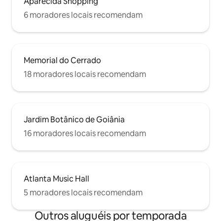
Aparecida Shopping
6 moradores locais recomendam
Memorial do Cerrado
18 moradores locais recomendam
Jardim Botânico de Goiânia
16 moradores locais recomendam
Atlanta Music Hall
5 moradores locais recomendam
Outros aluguéis por temporada