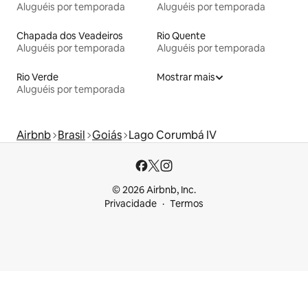
Aluguéis por temporada
Aluguéis por temporada
Chapada dos Veadeiros
Rio Quente
Aluguéis por temporada
Aluguéis por temporada
Rio Verde
Mostrar mais
Aluguéis por temporada
Airbnb
Brasil
Goiás
Lago Corumbá IV
© 2026 Airbnb, Inc.
Privacidade
Termos