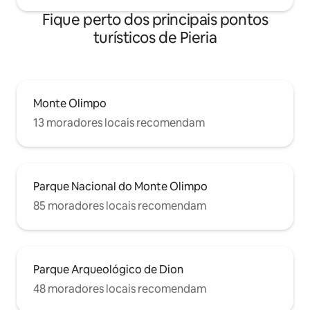
Fique perto dos principais pontos
turísticos de Pieria
Monte Olimpo
13 moradores locais recomendam
Parque Nacional do Monte Olimpo
85 moradores locais recomendam
Parque Arqueológico de Dion
48 moradores locais recomendam