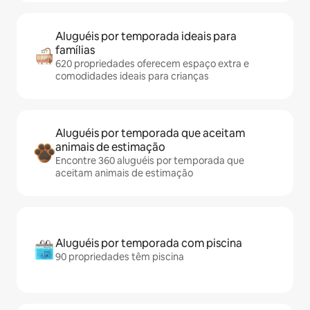
Aluguéis por temporada ideais para
famílias
620 propriedades oferecem espaço extra e
comodidades ideais para crianças
Aluguéis por temporada que aceitam
animais de estimação
Encontre 360 aluguéis por temporada que
aceitam animais de estimação
Aluguéis por temporada com piscina
90 propriedades têm piscina