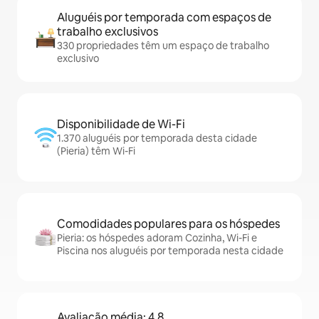
Aluguéis por temporada com espaços de
trabalho exclusivos
330 propriedades têm um espaço de trabalho
exclusivo
Disponibilidade de Wi-Fi
1.370 aluguéis por temporada desta cidade
(Pieria) têm Wi-Fi
Comodidades populares para os hóspedes
Pieria: os hóspedes adoram Cozinha, Wi-Fi e
Piscina nos aluguéis por temporada nesta cidade
Avaliação média: 4,8