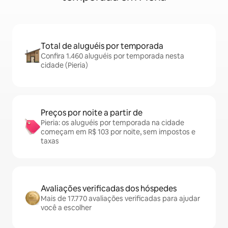
Total de aluguéis por temporada
Confira 1.460 aluguéis por temporada nesta
cidade (Pieria)
Preços por noite a partir de
Pieria: os aluguéis por temporada na cidade
começam em R$ 103 por noite, sem impostos e
taxas
Avaliações verificadas dos hóspedes
Mais de 17.770 avaliações verificadas para ajudar
você a escolher