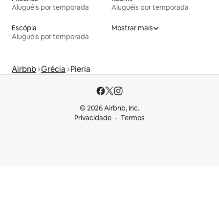
Aluguéis por temporada
Aluguéis por temporada
Escópia
Mostrar mais
Aluguéis por temporada
Airbnb
Grécia
Pieria
© 2026 Airbnb, Inc.
Privacidade
Termos