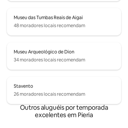
Museu das Tumbas Reais de Aigai
48 moradores locais recomendam
Museu Arqueológico de Dion
34 moradores locais recomendam
Stavento
26 moradores locais recomendam
Outros aluguéis por temporada
excelentes em Pieria