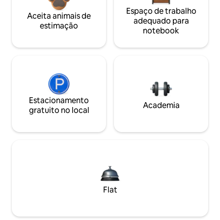
Espaço de trabalho
Aceita animais de
adequado para
estimação
notebook
Estacionamento
Academia
gratuito no local
Flat