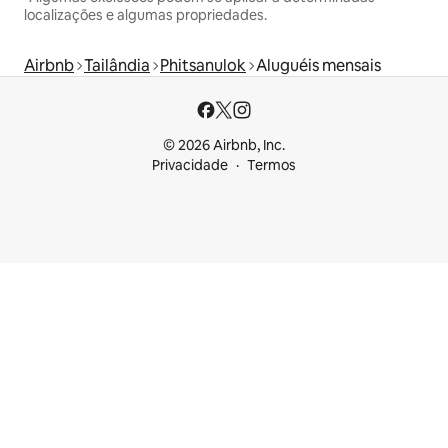
localizações e algumas propriedades.
Airbnb
Tailândia
Phitsanulok
Aluguéis mensais
© 2026 Airbnb, Inc.
Privacidade
Termos