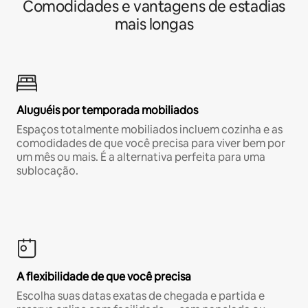
Comodidades e vantagens de estadias
mais longas
Aluguéis por temporada mobiliados
Espaços totalmente mobiliados incluem cozinha e as
comodidades de que você precisa para viver bem por
um mês ou mais. É a alternativa perfeita para uma
sublocação.
A flexibilidade de que você precisa
Escolha suas datas exatas de chegada e partida e