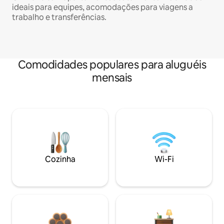
ideais para equipes, acomodações para viagens a
trabalho e transferências.
Comodidades populares para aluguéis
mensais
Cozinha
Wi-Fi