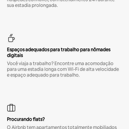
sua estadia prolongada.
Espaços adequados para trabalho para nômades
digitais
Você viaja a trabalho? Encontre uma acomodação
para uma estadia longa com Wi-Fi de alta velocidade
e espaço adequado para trabalho.
Procurando flats?
O Airbnb tem apartamentos totalmente mobiliados