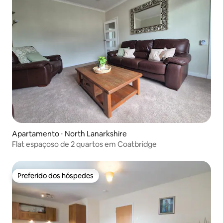
Apartamento ⋅ North Lanarkshire
Flat espaçoso de 2 quartos em Coatbridge
Preferido dos hóspedes
Preferido dos hóspedes