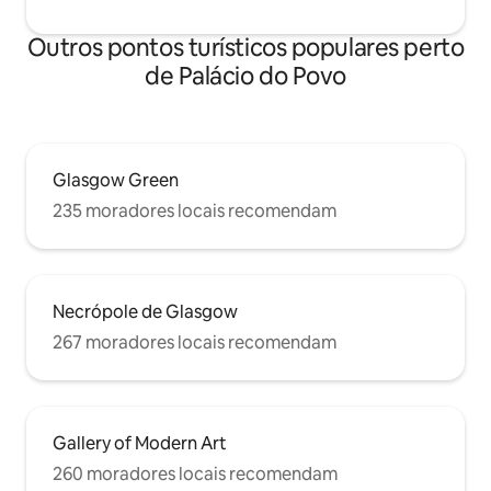
Outros pontos turísticos populares perto
de Palácio do Povo
Glasgow Green
235 moradores locais recomendam
Necrópole de Glasgow
267 moradores locais recomendam
Gallery of Modern Art
260 moradores locais recomendam