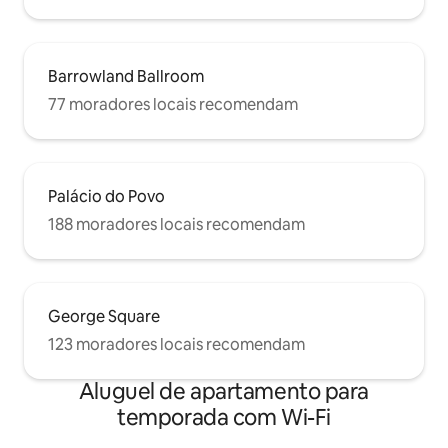
Barrowland Ballroom
77 moradores locais recomendam
Palácio do Povo
188 moradores locais recomendam
George Square
123 moradores locais recomendam
Aluguel de apartamento para
temporada com Wi-Fi