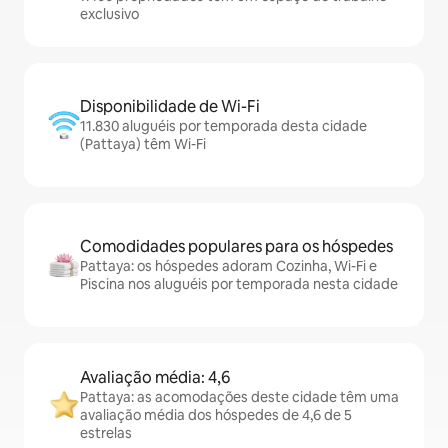
exclusivo
Disponibilidade de Wi-Fi
11.830 aluguéis por temporada desta cidade
(Pattaya) têm Wi-Fi
Comodidades populares para os hóspedes
Pattaya: os hóspedes adoram Cozinha, Wi-Fi e
Piscina nos aluguéis por temporada nesta cidade
Avaliação média: 4,6
Pattaya: as acomodações deste cidade têm uma
avaliação média dos hóspedes de 4,6 de 5
estrelas