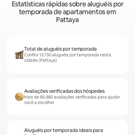
Estatísticas rápidas sobre aluguéis por
temporada de apartamentos em
Pattaya
Total de aluguéis por temporada
Confira 13.730 aluguéis por temporada nesta
cidade (Pattaya)
Avaliações verificadas dos hóspedes
Mais de 85.980 avaliações verificadas para ajudar
você a escolher
Aluguéis por temporada ideais para