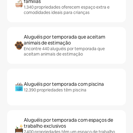
famílias
1.340 propriedades oferecem espaço extra e
comodidades ideais para crianças
Aluguéis por temporada que aceitam
animais de estimação
Encontre 440 aluguéis por temporada que
aceitam animais de estimação
Aluguéis por temporada com piscina
12.390 propriedades têm piscina
Aluguéis por temporada com espaços de
trabalho exclusivos
7.400 propriedades têm um espaço de trabalho