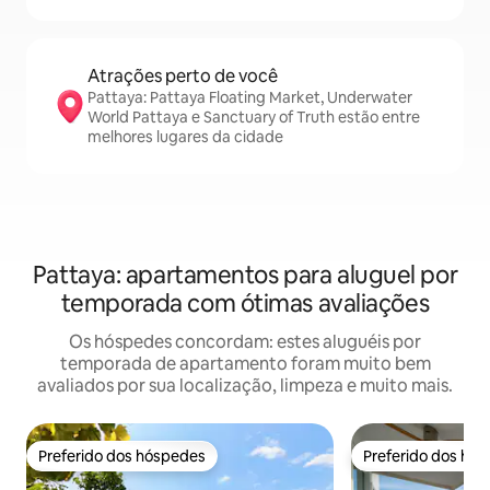
Atrações perto de você
Pattaya: Pattaya Floating Market, Underwater
World Pattaya e Sanctuary of Truth estão entre
melhores lugares da cidade
Pattaya: apartamentos para aluguel por
temporada com ótimas avaliações
Os hóspedes concordam: estes aluguéis por
temporada de apartamento foram muito bem
avaliados por sua localização, limpeza e muito mais.
Preferido dos hóspedes
Preferido dos hó
Preferido dos hóspedes
Preferido dos hó