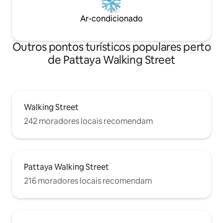
Ar-condicionado
Outros pontos turísticos populares perto
de Pattaya Walking Street
Walking Street
242 moradores locais recomendam
Pattaya Walking Street
216 moradores locais recomendam