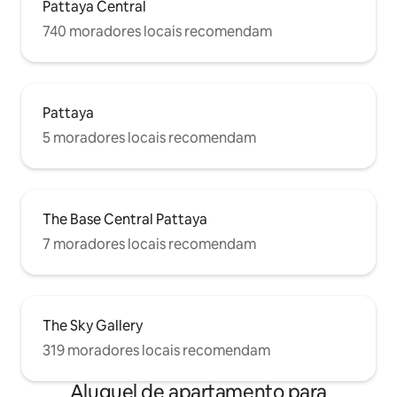
Pattaya Central
740 moradores locais recomendam
Pattaya
5 moradores locais recomendam
The Base Central Pattaya
7 moradores locais recomendam
The Sky Gallery
319 moradores locais recomendam
Aluguel de apartamento para