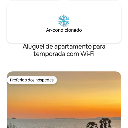
Ar-condicionado
Aluguel de apartamento para
temporada com Wi-Fi
Preferido dos hóspedes
Preferido dos hóspedes