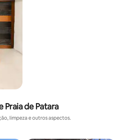
 Praia de Patara
o, limpeza e outros aspectos.