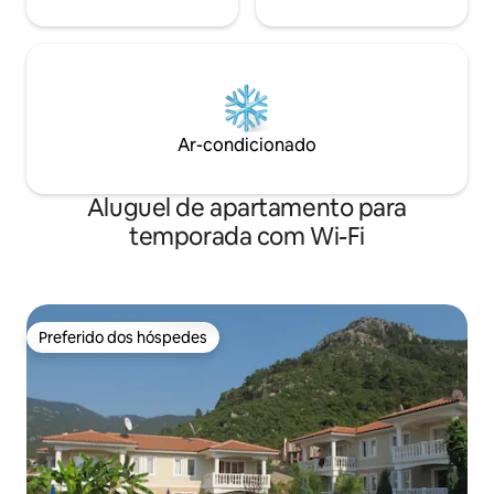
Ar-condicionado
Aluguel de apartamento para
temporada com Wi-Fi
Preferido dos hóspedes
Preferido dos hóspedes