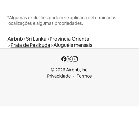
*Algumas exclusões podem se aplicar a determinadas
localizações e algumas propriedades.
Airbnb
Sri Lanka
Província Oriental
Praia de Pasikuda
Aluguéis mensais
© 2026 Airbnb, Inc.
Privacidade
Termos