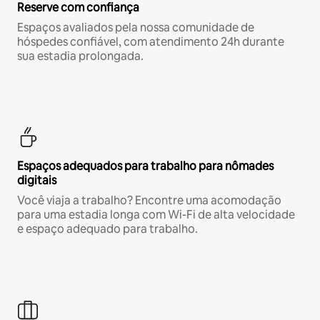
Reserve com confiança
Espaços avaliados pela nossa comunidade de
hóspedes confiável, com atendimento 24h durante
sua estadia prolongada.
Espaços adequados para trabalho para nômades
digitais
Você viaja a trabalho? Encontre uma acomodação
para uma estadia longa com Wi-Fi de alta velocidade
e espaço adequado para trabalho.