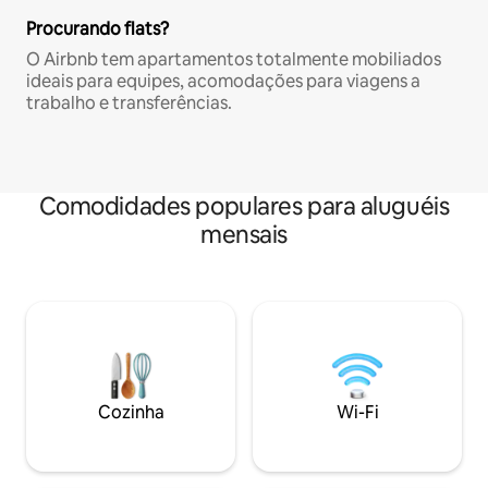
Procurando flats?
O Airbnb tem apartamentos totalmente mobiliados
ideais para equipes, acomodações para viagens a
trabalho e transferências.
Comodidades populares para aluguéis
mensais
Cozinha
Wi-Fi