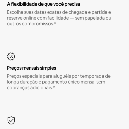
A flexibilidade de que você precisa
Escolha suas datas exatas de chegada e partida e
reserve online com facilidade — sem papelada ou
outros compromissos.*
Preços mensais simples
Preços especiais para aluguéis por temporada de
longa duração e pagamento único mensal sem
cobranças adicionais.*