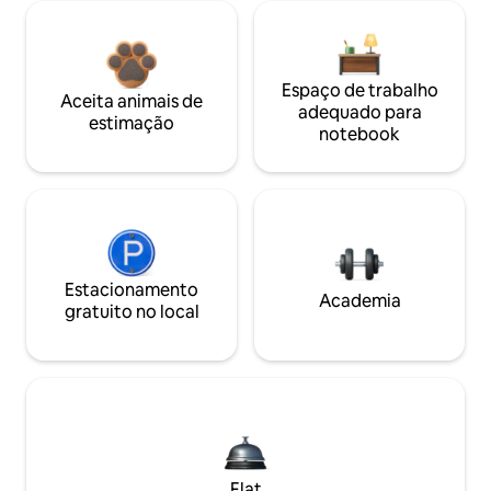
Espaço de trabalho
Aceita animais de
adequado para
estimação
notebook
Estacionamento
Academia
gratuito no local
Flat