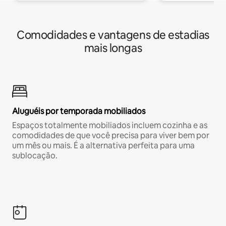
Comodidades e vantagens de estadias
mais longas
Aluguéis por temporada mobiliados
Espaços totalmente mobiliados incluem cozinha e as
comodidades de que você precisa para viver bem por
um mês ou mais. É a alternativa perfeita para uma
sublocação.